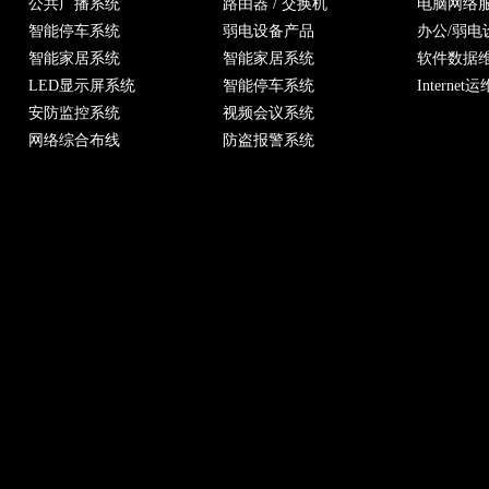
公共广播系统
路由器 / 交换机
电脑网络
智能停车系统
弱电设备产品
办公/弱电
智能家居系统
智能家居系统
软件数据
LED显示屏系统
智能停车系统
Internet运
安防监控系统
视频会议系统
网络综合布线
防盗报警系统