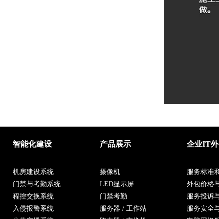
智能化建设
产品展示
企业IT
机房建设系统
摄像机
服务标准
门禁与考勤系统
LED显示屏
外包价格
程控交换系统
门禁考勤
服务投诉
入侵报警系统
服务器 / 工作站
服务安全