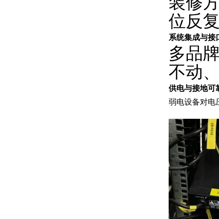
装修方
位反
系统集成与接
多品牌
不动、
供电与接地可
弱电设备对电