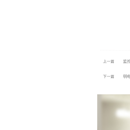
上一篇
监控
下一篇
弱